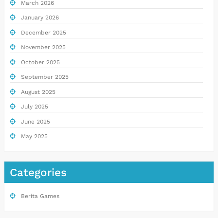
March 2026
January 2026
December 2025
November 2025
October 2025
September 2025
August 2025
July 2025
June 2025
May 2025
Categories
Berita Games