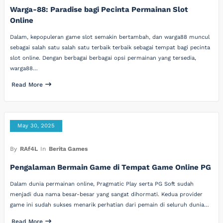
Warga-88: Paradise bagi Pecinta Permainan Slot
Online
Dalam, kepopuleran game slot semakin bertambah, dan warga88 muncul
sebagai salah satu salah satu terbaik terbaik sebagai tempat bagi pecinta
slot online. Dengan berbagai berbagai opsi permainan yang tersedia,
warga88…
Read More
May 30, 2025
By
RAf4L
In
Berita Games
Pengalaman Bermain Game di Tempat Game Online PG
Dalam dunia permainan online, Pragmatic Play serta PG Soft sudah
menjadi dua nama besar-besar yang sangat dihormati. Kedua provider
game ini sudah sukses menarik perhatian dari pemain di seluruh dunia…
Read More