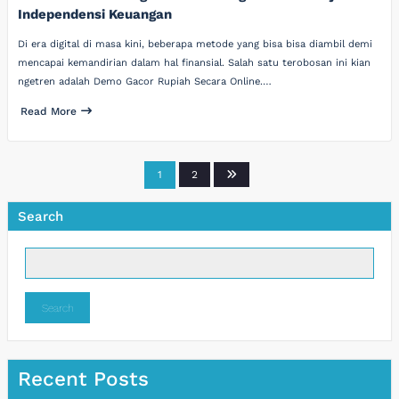
Independensi Keuangan
Di era digital di masa kini, beberapa metode yang bisa bisa diambil demi
mencapai kemandirian dalam hal finansial. Salah satu terobosan ini kian
ngetren adalah Demo Gacor Rupiah Secara Online.…
Read More
Posts
1
2
pagination
Search
Search
Recent Posts