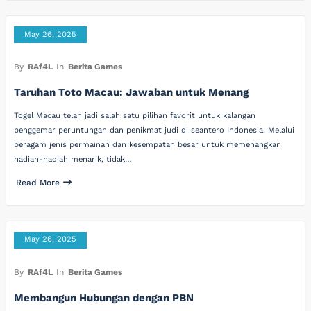
May 26, 2025
By
RAf4L
In
Berita Games
Taruhan Toto Macau: Jawaban untuk Menang
Togel Macau telah jadi salah satu pilihan favorit untuk kalangan
penggemar peruntungan dan penikmat judi di seantero Indonesia. Melalui
beragam jenis permainan dan kesempatan besar untuk memenangkan
hadiah-hadiah menarik, tidak…
Read More
May 26, 2025
By
RAf4L
In
Berita Games
Membangun Hubungan dengan PBN