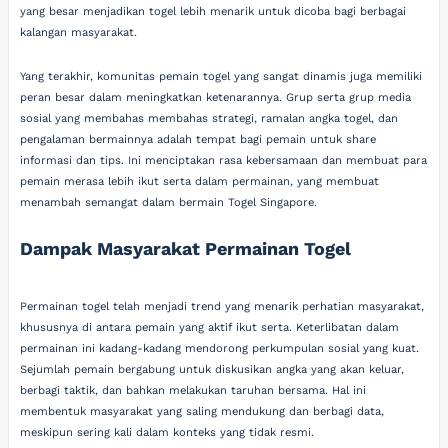
yang besar menjadikan togel lebih menarik untuk dicoba bagi berbagai
kalangan masyarakat.
Yang terakhir, komunitas pemain togel yang sangat dinamis juga memiliki
peran besar dalam meningkatkan ketenarannya. Grup serta grup media
sosial yang membahas membahas strategi, ramalan angka togel, dan
pengalaman bermainnya adalah tempat bagi pemain untuk share
informasi dan tips. Ini menciptakan rasa kebersamaan dan membuat para
pemain merasa lebih ikut serta dalam permainan, yang membuat
menambah semangat dalam bermain Togel Singapore.
Dampak Masyarakat Permainan Togel
Permainan togel telah menjadi trend yang menarik perhatian masyarakat,
khususnya di antara pemain yang aktif ikut serta. Keterlibatan dalam
permainan ini kadang-kadang mendorong perkumpulan sosial yang kuat.
Sejumlah pemain bergabung untuk diskusikan angka yang akan keluar,
berbagi taktik, dan bahkan melakukan taruhan bersama. Hal ini
membentuk masyarakat yang saling mendukung dan berbagi data,
meskipun sering kali dalam konteks yang tidak resmi.