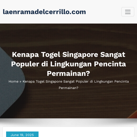
Skip
laenramadelcerrillo.com
to
content
Kenapa Togel Singapore Sangat
Populer di Lingkungan Pencinta
Permainan?
Home
»
Kenapa Togel Singapore Sangat Populer di Lingkungan Pencinta
Permainan?
June 19, 2025