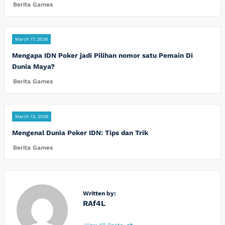
Berita Games
March 17, 2026
Mengapa IDN Poker jadi Pilihan nomor satu Pemain Di
Dunia Maya?
Berita Games
March 13, 2026
Mengenal Dunia Poker IDN: Tips dan Trik
Berita Games
Written by:
RAf4L