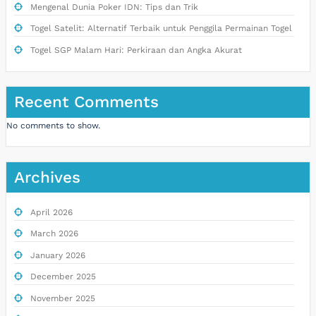
Mengenal Dunia Poker IDN: Tips dan Trik
Togel Satelit: Alternatif Terbaik untuk Penggila Permainan Togel
Togel SGP Malam Hari: Perkiraan dan Angka Akurat
Recent Comments
No comments to show.
Archives
April 2026
March 2026
January 2026
December 2025
November 2025