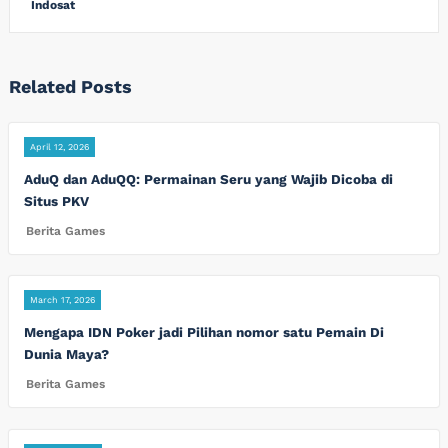
Indosat
Related Posts
April 12, 2026
AduQ dan AduQQ: Permainan Seru yang Wajib Dicoba di
Situs PKV
Berita Games
March 17, 2026
Mengapa IDN Poker jadi Pilihan nomor satu Pemain Di
Dunia Maya?
Berita Games