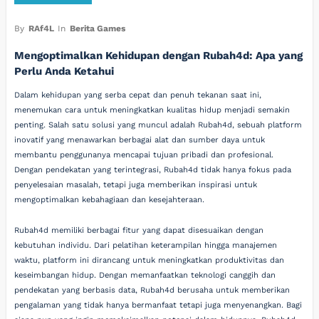
By
RAf4L
In
Berita Games
Mengoptimalkan Kehidupan dengan Rubah4d: Apa yang
Perlu Anda Ketahui
Dalam kehidupan yang serba cepat dan penuh tekanan saat ini,
menemukan cara untuk meningkatkan kualitas hidup menjadi semakin
penting. Salah satu solusi yang muncul adalah Rubah4d, sebuah platform
inovatif yang menawarkan berbagai alat dan sumber daya untuk
membantu penggunanya mencapai tujuan pribadi dan profesional.
Dengan pendekatan yang terintegrasi, Rubah4d tidak hanya fokus pada
penyelesaian masalah, tetapi juga memberikan inspirasi untuk
mengoptimalkan kebahagiaan dan kesejahteraan.
Rubah4d memiliki berbagai fitur yang dapat disesuaikan dengan
kebutuhan individu. Dari pelatihan keterampilan hingga manajemen
waktu, platform ini dirancang untuk meningkatkan produktivitas dan
keseimbangan hidup. Dengan memanfaatkan teknologi canggih dan
pendekatan yang berbasis data, Rubah4d berusaha untuk memberikan
pengalaman yang tidak hanya bermanfaat tetapi juga menyenangkan. Bagi