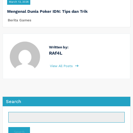
March 13, 2026
Mengenal Dunia Poker IDN: Tips dan Trik
Berita Games
Written by:
RAf4L
View All Posts
Search
Search