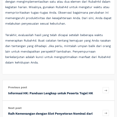
dengan mengimplementasikan satu atau dua elemen dari Rubah4d dalam
kegiatan harian. Misalnya, gunakan Rubah4d untuk mengatur waktu atau
memprioritaskan tugas-tugas Anda. Observasi bagaimana perubahan ini
memengaruhi produktivitas dan kesejahteraan Anda. Dari sini, Anda dapat
melakukan penyesuaian sesuai kebutuhan.
Terakhir, evaluasilah hasil yang telah dicapai setelah beberapa waktu
menerapkan Rubah4d. Buat catatan tentang kemajuan yang Anda rasakan
dan tantangan yang dihadapi. Jika perlu, mintalah umpan balik dari orang
lain untuk mendapatkan perspektif tambahan. Penyempurnaan
berkelanjutan adalah kunci untuk mengoptimalkan manfaat dari Rubah4d
dalam kehidupan Anda.
Previous post
Informasi HK: Panduan Lengkap untuk Peserta Togel HK
Next post
Raih Kemenangan dengan Slot Penyetoran Nominal dari