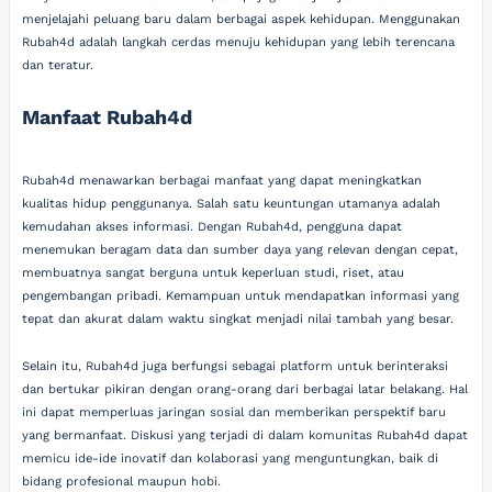
menjelajahi peluang baru dalam berbagai aspek kehidupan. Menggunakan
Rubah4d adalah langkah cerdas menuju kehidupan yang lebih terencana
dan teratur.
Manfaat Rubah4d
Rubah4d menawarkan berbagai manfaat yang dapat meningkatkan
kualitas hidup penggunanya. Salah satu keuntungan utamanya adalah
kemudahan akses informasi. Dengan Rubah4d, pengguna dapat
menemukan beragam data dan sumber daya yang relevan dengan cepat,
membuatnya sangat berguna untuk keperluan studi, riset, atau
pengembangan pribadi. Kemampuan untuk mendapatkan informasi yang
tepat dan akurat dalam waktu singkat menjadi nilai tambah yang besar.
Selain itu, Rubah4d juga berfungsi sebagai platform untuk berinteraksi
dan bertukar pikiran dengan orang-orang dari berbagai latar belakang. Hal
ini dapat memperluas jaringan sosial dan memberikan perspektif baru
yang bermanfaat. Diskusi yang terjadi di dalam komunitas Rubah4d dapat
memicu ide-ide inovatif dan kolaborasi yang menguntungkan, baik di
bidang profesional maupun hobi.