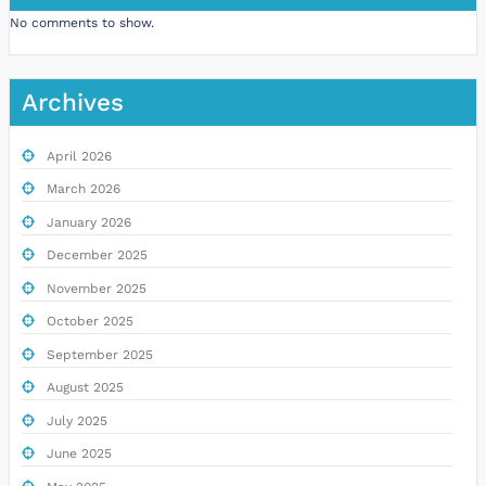
No comments to show.
Archives
April 2026
March 2026
January 2026
December 2025
November 2025
October 2025
September 2025
August 2025
July 2025
June 2025