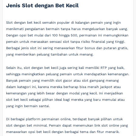
Jenis Slot dengan Bet Kecil
Slot dengan bet kecil semakin populer di kalangan pemain yang ingin
menikmati pengalaman bermain tanpa harus mengeluarkan banyak uang.
Dengan opsi bet mulai dari 100 hingga 500, permainan ini memungkinkan
pemain untuk merasakan sensasi slot tanpa risiko finansial yang tinggi.
Berbagai jenis slot ini sering menawarkan fitur bonus dan putaran gratis,
yang memberikan peluang tambahan untuk menang.
Selain itu, slot dengan bet kecil juga sering kali memiliki RTP yang baik,
sehingga meningkatkan peluang pemain untuk mendapatkan kemenangan.
Banyak pemain yang memilih slot gacor atau slot gampang menang
dalam kategori ini, karena mereka berharap bisa meraih jackpot atau
kemenangan yang lebih besar dengan modal yang kecil. Ini menjadikan
slot bet kecil sebagai pilihan ideal bagi mereka yang baru memulai atau
yang ingin bermain santai.
Di berbagai platform permainan online, terdapat banyak pilihan untuk
slot dengan bet minimal. Pemain dapat menemukan link slot online yang
menawarkan opsi bet kecil dengan berbagai tema dan fitur menarik.