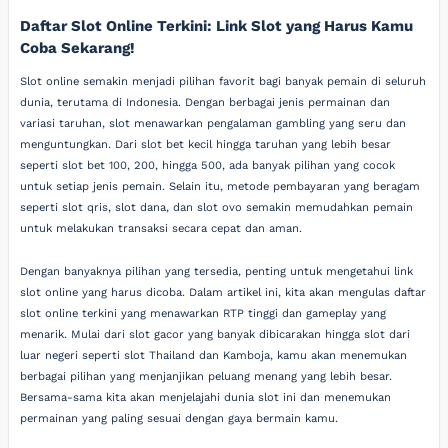
Daftar Slot Online Terkini: Link Slot yang Harus Kamu
Coba Sekarang!
Slot online semakin menjadi pilihan favorit bagi banyak pemain di seluruh
dunia, terutama di Indonesia. Dengan berbagai jenis permainan dan
variasi taruhan, slot menawarkan pengalaman gambling yang seru dan
menguntungkan. Dari slot bet kecil hingga taruhan yang lebih besar
seperti slot bet 100, 200, hingga 500, ada banyak pilihan yang cocok
untuk setiap jenis pemain. Selain itu, metode pembayaran yang beragam
seperti slot qris, slot dana, dan slot ovo semakin memudahkan pemain
untuk melakukan transaksi secara cepat dan aman.
Dengan banyaknya pilihan yang tersedia, penting untuk mengetahui link
slot online yang harus dicoba. Dalam artikel ini, kita akan mengulas daftar
slot online terkini yang menawarkan RTP tinggi dan gameplay yang
menarik. Mulai dari slot gacor yang banyak dibicarakan hingga slot dari
luar negeri seperti slot Thailand dan Kamboja, kamu akan menemukan
berbagai pilihan yang menjanjikan peluang menang yang lebih besar.
Bersama-sama kita akan menjelajahi dunia slot ini dan menemukan
permainan yang paling sesuai dengan gaya bermain kamu.