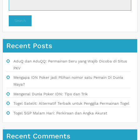
Search
Recent Posts
AduQ dan AduQQ: Permainan Seru yang Wajib Dicoba di Situs
PKV
Mengapa IDN Poker jadi Pilihan nomor satu Pemain Di Dunia
Maya?
Mengenal Dunia Poker IDN: Tips dan Trik
Togel Satelit: Alternatif Terbaik untuk Penggila Permainan Togel
Togel SGP Malam Hari: Perkiraan dan Angka Akurat
Recent Comments