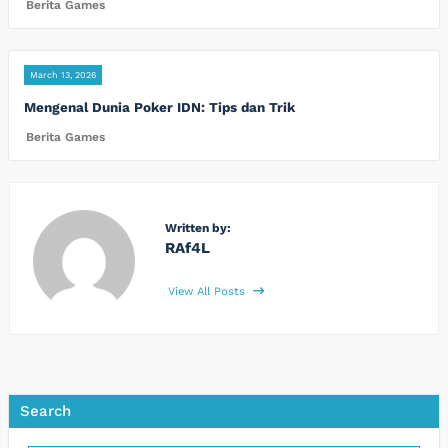
Berita Games
March 13, 2026
Mengenal Dunia Poker IDN: Tips dan Trik
Berita Games
Written by:
RAf4L
View All Posts
Search