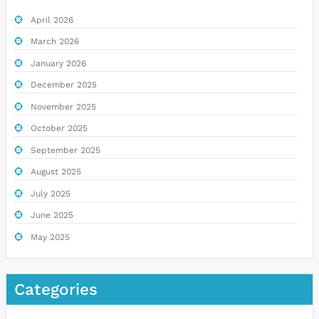
April 2026
March 2026
January 2026
December 2025
November 2025
October 2025
September 2025
August 2025
July 2025
June 2025
May 2025
Categories