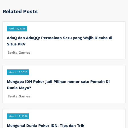
Related Posts
April 12, 2026
AduQ dan AduQQ: Permainan Seru yang Wajib Dicoba di
Situs PKV
Berita Games
March 17, 2026
Mengapa IDN Poker jadi Pilihan nomor satu Pemain Di
Dunia Maya?
Berita Games
March 13, 2026
Mengenal Dunia Poker IDN: Tips dan Trik