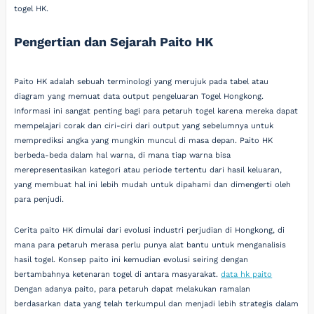
togel HK.
Pengertian dan Sejarah Paito HK
Paito HK adalah sebuah terminologi yang merujuk pada tabel atau
diagram yang memuat data output pengeluaran Togel Hongkong.
Informasi ini sangat penting bagi para petaruh togel karena mereka dapat
mempelajari corak dan ciri-ciri dari output yang sebelumnya untuk
memprediksi angka yang mungkin muncul di masa depan. Paito HK
berbeda-beda dalam hal warna, di mana tiap warna bisa
merepresentasikan kategori atau periode tertentu dari hasil keluaran,
yang membuat hal ini lebih mudah untuk dipahami dan dimengerti oleh
para penjudi.
Cerita paito HK dimulai dari evolusi industri perjudian di Hongkong, di
mana para petaruh merasa perlu punya alat bantu untuk menganalisis
hasil togel. Konsep paito ini kemudian evolusi seiring dengan
bertambahnya ketenaran togel di antara masyarakat.
data hk paito
Dengan adanya paito, para petaruh dapat melakukan ramalan
berdasarkan data yang telah terkumpul dan menjadi lebih strategis dalam