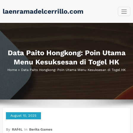
Skip
laenramadelcerrillo.com
to
content
Data Paito Hongkong: Poin Utama
Menu Kesuksesan di Togel HK
Home
»
Data Paito Hongkong: Poin Utama Menu Kesuksesan di Togel HK
August 10, 2025
By
RAf4L
In
Berita Games