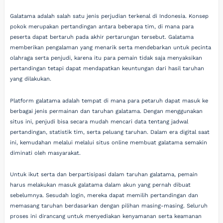
Galatama adalah salah satu jenis perjudian terkenal di Indonesia. Konsep
pokok merupakan pertandingan antara beberapa tim, di mana para
peserta dapat bertaruh pada akhir pertarungan tersebut. Galatama
memberikan pengalaman yang menarik serta mendebarkan untuk pecinta
olahraga serta penjudi, karena itu para pemain tidak saja menyaksikan
pertandingan tetapi dapat mendapatkan keuntungan dari hasil taruhan
yang dilakukan.
Platform galatama adalah tempat di mana para petaruh dapat masuk ke
berbagai jenis permainan dan taruhan galatama. Dengan menggunakan
situs ini, penjudi bisa secara mudah mencari data tentang jadwal
pertandingan, statistik tim, serta peluang taruhan. Dalam era digital saat
ini, kemudahan melalui melalui situs online membuat galatama semakin
diminati oleh masyarakat.
Untuk ikut serta dan berpartisipasi dalam taruhan galatama, pemain
harus melakukan masuk galatama dalam akun yang pernah dibuat
sebelumnya. Sesudah login, mereka dapat memilih pertandingan dan
memasang taruhan berdasarkan dengan pilihan masing-masing. Seluruh
proses ini dirancang untuk menyediakan kenyamanan serta keamanan