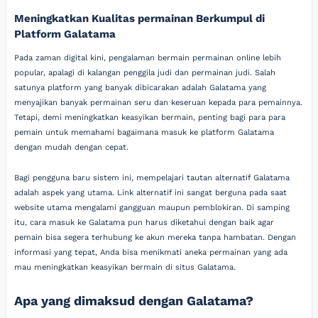
Meningkatkan Kualitas permainan Berkumpul di
Platform Galatama
Pada zaman digital kini, pengalaman bermain permainan online lebih
popular, apalagi di kalangan penggila judi dan permainan judi. Salah
satunya platform yang banyak dibicarakan adalah Galatama yang
menyajikan banyak permainan seru dan keseruan kepada para pemainnya.
Tetapi, demi meningkatkan keasyikan bermain, penting bagi para para
pemain untuk memahami bagaimana masuk ke platform Galatama
dengan mudah dengan cepat.
Bagi pengguna baru sistem ini, mempelajari tautan alternatif Galatama
adalah aspek yang utama. Link alternatif ini sangat berguna pada saat
website utama mengalami gangguan maupun pemblokiran. Di samping
itu, cara masuk ke Galatama pun harus diketahui dengan baik agar
pemain bisa segera terhubung ke akun mereka tanpa hambatan. Dengan
informasi yang tepat, Anda bisa menikmati aneka permainan yang ada
mau meningkatkan keasyikan bermain di situs Galatama.
Apa yang dimaksud dengan Galatama?