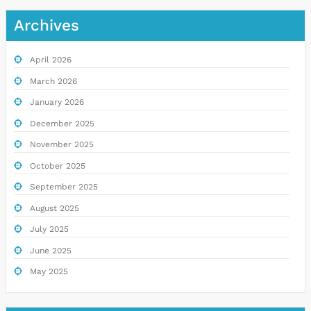
Archives
April 2026
March 2026
January 2026
December 2025
November 2025
October 2025
September 2025
August 2025
July 2025
June 2025
May 2025