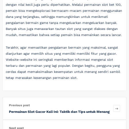
dengan nilai kecil juga perlu diperhatikan. Melalui permainan slot bet 100,
pemain bisa mengeksplorasi bermacam-macam permainan menggunakan
dana yang terjangkau, sehingga memungkinkan untuk menikmati
pengalaman bermain game tanpa mengeluarkan mengeluarkan banyak.
Banyak situs juga menawarkan tautan slot yang sangat diakses dengan
mudah, memastikan bahwa setiap pemain bisa memainkan secara lancar.
Terakhir, agar memastikan pengalaman bermain yang maksimal, sangat
dianjurkan agar memilih situs yang memiliki memiliki fitur yang gacor.
Website-website ini seringkali memberikan informasi mengenai slot
terbaru dan permainan yang lagi populer. Dengan begitu, pengguna yang
cerdas dapat memaksimalkan kesempatan untuk menang sendiri sambil
tetap merasakan kesenangan permainan slot.
Previous post
Permainan Slot Gacor Kali Ini: Taktik dan Tips untuk Menang
Next post