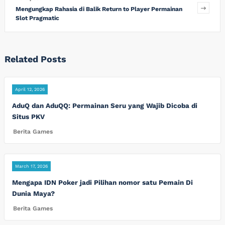
Mengungkap Rahasia di Balik Return to Player Permainan
Slot Pragmatic
Related Posts
April 12, 2026
AduQ dan AduQQ: Permainan Seru yang Wajib Dicoba di
Situs PKV
Berita Games
March 17, 2026
Mengapa IDN Poker jadi Pilihan nomor satu Pemain Di
Dunia Maya?
Berita Games