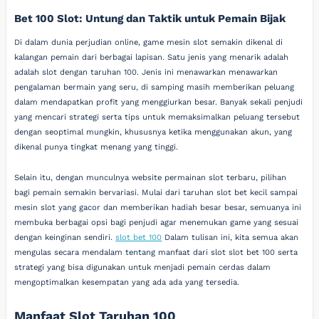
Bet 100 Slot: Untung dan Taktik untuk Pemain Bijak
Di dalam dunia perjudian online, game mesin slot semakin dikenal di
kalangan pemain dari berbagai lapisan. Satu jenis yang menarik adalah
adalah slot dengan taruhan 100. Jenis ini menawarkan menawarkan
pengalaman bermain yang seru, di samping masih memberikan peluang
dalam mendapatkan profit yang menggiurkan besar. Banyak sekali penjudi
yang mencari strategi serta tips untuk memaksimalkan peluang tersebut
dengan seoptimal mungkin, khususnya ketika menggunakan akun, yang
dikenal punya tingkat menang yang tinggi.
Selain itu, dengan munculnya website permainan slot terbaru, pilihan
bagi pemain semakin bervariasi. Mulai dari taruhan slot bet kecil sampai
mesin slot yang gacor dan memberikan hadiah besar besar, semuanya ini
membuka berbagai opsi bagi penjudi agar menemukan game yang sesuai
dengan keinginan sendiri.
slot bet 100
Dalam tulisan ini, kita semua akan
mengulas secara mendalam tentang manfaat dari slot slot bet 100 serta
strategi yang bisa digunakan untuk menjadi pemain cerdas dalam
mengoptimalkan kesempatan yang ada ada yang tersedia.
Manfaat Slot Taruhan 100