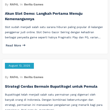
By
RAf4L
In
Berita Games
Akun Slot Demo: Langkah Pertama Menuju
Kemenangannya
Slot sudah menjadi salah satu sarana hiburan paling popular di kalangan
penggemar judi online. Slot Demo Gacor Seiring dengan kehadiran
berbagai penyedia game seperti halnya Pragmatic Play dan PG, varian…
Read More
August 13, 2025
By
RAf4L
In
Berita Games
Strategi Cerdas Bermain Bupatitogel untuk Pemula
Bupatitogel telah menjadi salah satu permainan yang digemari oleh
banyak orang di Indonesia. Dengan kombinasi keberuntungan dan
strategi, permainan ini menawarkan pengalaman yang menarik bagi para