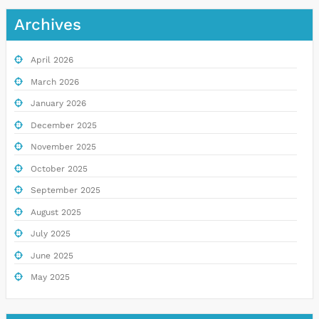
Archives
April 2026
March 2026
January 2026
December 2025
November 2025
October 2025
September 2025
August 2025
July 2025
June 2025
May 2025