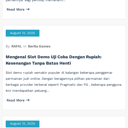
pemainnya. Bagi pemula, memahami…
Read More
August 13, 2025
By
RAf4L
In
Berita Games
Mengenal Slot Demo Uji Coba Dengan Rupiah:
Kesenangan Tanpa Batas Henti
Slot demo rupiah semakin populer di kalangan beberapa penggemar
permainan judi online. Dengan beragamnya pilihan permainan dari
berbagai provider terkenal seperti Pragmatic dan PG , beberapa pengguna
kini mendapatkan peluang…
Read More
August 13, 2025