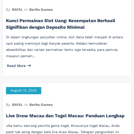
By
RAf4L
In
Berita Games
Kunci Permainan Slot Uang: Kesempatan Berhasil
Signifikan dengan Deposito Minimal
Di dalam lingkungan perjudian online, slot dana telah menjadi di antara
opsi paling menonjol bagi banyak peserta. Melalui kemudahan
aksesibilitas dan variasi permainan tentu saja tersedia, para pemula
maupun pemain…
Read More
August 13, 2025
By
RAf4L
In
Berita Games
Live Draw Macau dan Togel Macau: Panduan Lengkap
Jika kamu seorang pecinta game togel, khususnya togel Macau, Anda
pasti tak asing dengan kata live draw Macau. Tahapan pengundian ini