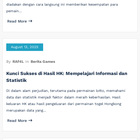
diadakan dengan cara langsung ini memberikan kesempatan para
pemain…
Read More
August 13, 2025
By
RAf4L
In
Berita Games
Kunci Sukses di Hasil HK: Mempelajari Informasi dan
Statistik
Di dalam alam perjudian, terutama pada permainan lotto, memahami
data dan statistik menjadi faktor dalam meraih keberhasilan. Hasil
keluaran HK atau hasil pengeluaran dari permainan togel Hongkong
merupakan data yang…
Read More