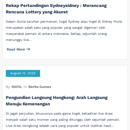
Rekap Pertandingan Sydneysidney : Merancang
Rencana Lottery yang Akurat
Dalam dunia taruhan permainan, togel Sydney atau togel di Sidney Pools
merupakan salah satu yang populer yang sangat digemari oleh
masyarakat pemain di antara Indonesia. Setiap, sejumlah orang
menunggu live…
Read More
August 13, 2025
By
RAf4L
In
Berita Games
Pengundian Langsung Hongkong: Arah Langsung
Menuju Kemenangan
Di jagat perjudian, khususnya pada game togel, kehadiran live draw
menjadi salah satu momen yang paling ditunggu oleh sejumlah pemain.
Live draw Hongkong adalah cara yang populer untuk melihat hasil…